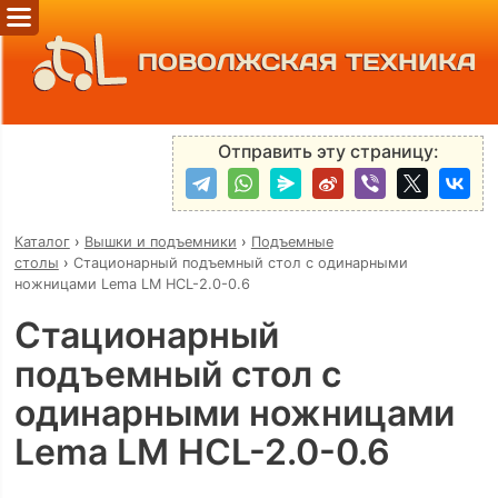
ПОВОЛЖСКАЯ ТЕХНИКА
Отправить эту страницу:
Каталог
›
Вышки и подъемники
›
Подъемные
столы
›
Стационарный подъемный стол с одинарными
ножницами Lema LM HCL-2.0-0.6
Стационарный
подъемный стол с
одинарными ножницами
Lema LM HCL-2.0-0.6