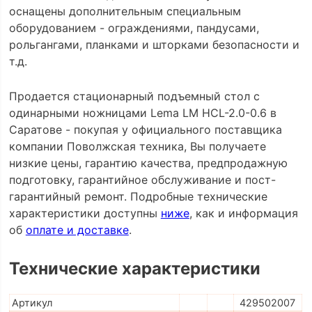
оснащены дополнительным специальным
оборудованием - ограждениями, пандусами,
рольгангами, планками и шторками безопасности и
т.д.
Продается стационарный подъемный стол с
одинарными ножницами Lema LM HCL-2.0-0.6 в
Саратове - покупая у официального поставщика
компании Поволжская техника, Вы получаете
низкие цены, гарантию качества, предпродажную
подготовку, гарантийное обслуживание и пост-
гарантийный ремонт. Подробные технические
характеристики доступны
ниже
, как и информация
об
оплате и доставке
.
Технические характеристики
Артикул
429502007