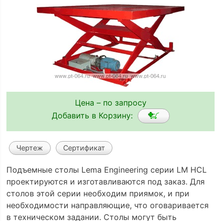
Цена – по запросу
Добавить в Корзину:
Чертеж
Сертификат
Подъемные столы Lema Engineering серии LM HCL
проектируются и изготавливаются под заказ. Для
столов этой серии необходим приямок, и при
необходимости направляющие, что оговаривается
в техническом задании. Столы могут быть