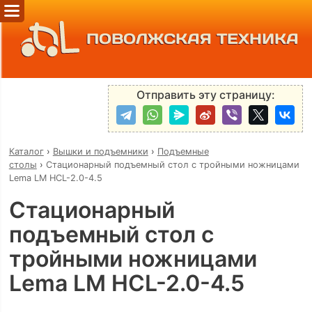
ПОВОЛЖСКАЯ ТЕХНИКА
Отправить эту страницу:
Каталог
›
Вышки и подъемники
›
Подъемные
столы
›
Стационарный подъемный стол с тройными ножницами
Lema LM HCL-2.0-4.5
Стационарный
подъемный стол с
тройными ножницами
Lema LM HCL-2.0-4.5