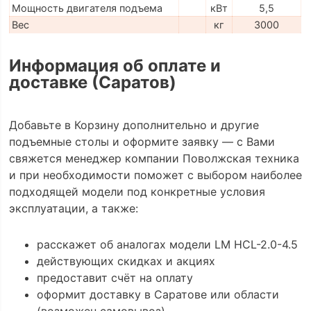
Мощность двигателя подъема
кВт
5,5
Вес
кг
3000
Информация об оплате и
доставке (Саратов)
Добавьте в Корзину дополнительно и другие
подъемные столы и оформите заявку — с Вами
свяжется менеджер компании Поволжская техника
и при необходимости поможет с выбором наиболее
подходящей модели под конкретные условия
эксплуатации, а также:
расскажет об аналогах модели LM HCL-2.0-4.5
действующих скидках и акциях
предоставит счёт на оплату
оформит доставку в Саратове или области