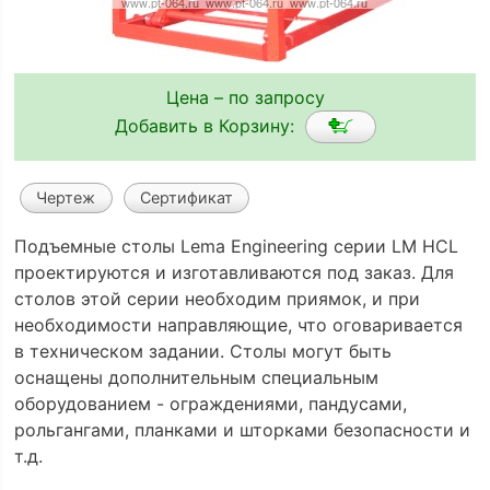
Цена – по запросу
Добавить в Корзину:
Чертеж
Сертификат
Подъемные столы Lema Engineering серии LM HCL
проектируются и изготавливаются под заказ. Для
столов этой серии необходим приямок, и при
необходимости направляющие, что оговаривается
в техническом задании. Столы могут быть
оснащены дополнительным специальным
оборудованием - ограждениями, пандусами,
рольгангами, планками и шторками безопасности и
т.д.