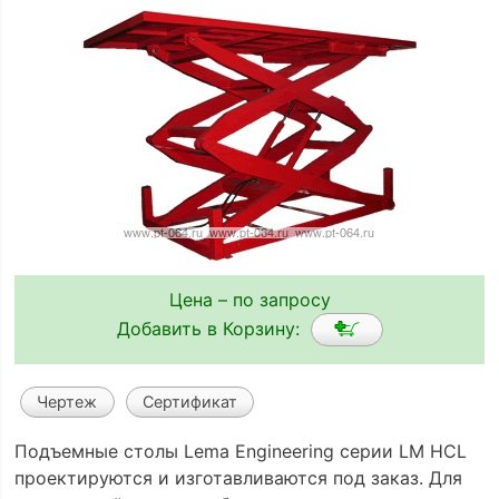
Цена – по запросу
Добавить в Корзину:
Чертеж
Сертификат
Подъемные столы Lema Engineering серии LM HCL
проектируются и изготавливаются под заказ. Для