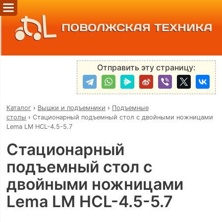
ПОВОЛЖСКАЯ ТЕХНИКА
Отправить эту страницу:
Каталог
›
Вышки и подъемники
›
Подъемные
столы
›
Стационарный подъемный стол с двойными ножницами
Lema LM HCL-4.5-5.7
Стационарный
подъемный стол с
двойными ножницами
Lema LM HCL-4.5-5.7