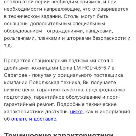
столов этой серии необходим приямок, и при
необходимости направляющие, что оговаривается
в техническом задании. Столы могут быть
оснащены дополнительным специальным
оборудованием - ограждениями, пандусами,
рольгангами, планками и шторками безопасности и
т.д.
Продается стационарный подъемный стол с
двойными ножницами Lema LM HCL-4.5-5.7 в
Саратове - покупая у официального поставщика
компании Поволжская техника, Вы получаете
низкие цены, гарантию качества, предпродажную
подготовку, гарантийное обслуживание и пост-
гарантийный ремонт. Подробные технические
характеристики доступны
ниже
, как и информация
об
оплате и доставке
.
Технические характеристики