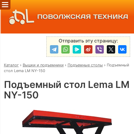
ПОВОЛЖСКАЯ ТЕХНИКА
Отправить эту страницу:
Каталог
›
Вышки и подъемники
›
Подъемные столы
›
Подъемный
стол Lema LM NY-150
Подъемный стол Lema LM
NY-150