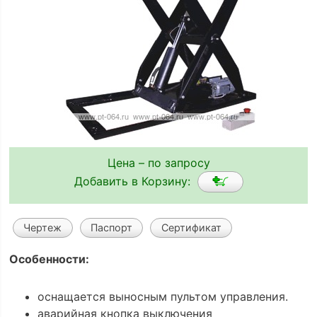
Цена – по запросу
Добавить в Корзину:
Чертеж
Паспорт
Сертификат
Особенности:
оснащается выносным пультом управления.
аварийная кнопка выключения