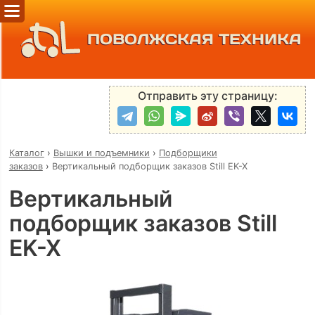
ПОВОЛЖСКАЯ ТЕХНИКА
Отправить эту страницу:
Каталог
›
Вышки и подъемники
›
Подборщики
заказов
›
Вертикальный подборщик заказов Still EK-X
Вертикальный
подборщик заказов Still
EK-X