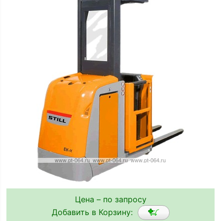
Цена – по запросу
Добавить в Корзину: