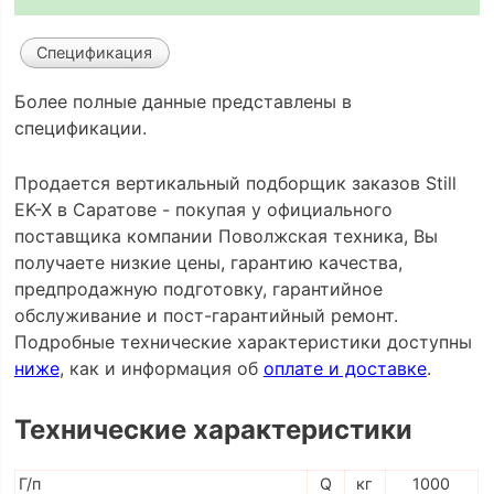
Спецификация
Более полные данные представлены в
спецификации.
Продается вертикальный подборщик заказов Still
EK-X в Саратове - покупая у официального
поставщика компании Поволжская техника, Вы
получаете низкие цены, гарантию качества,
предпродажную подготовку, гарантийное
обслуживание и пост-гарантийный ремонт.
Подробные технические характеристики доступны
ниже
, как и информация об
оплате и доставке
.
Технические характеристики
Г/п
Q
кг
1000