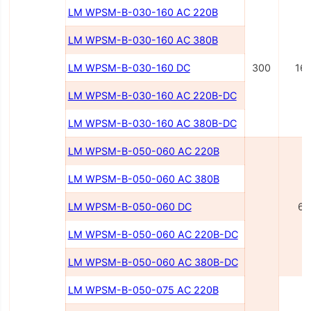
LM WPSM-B-030-160 AC 220В
LM WPSM-B-030-160 AC 380В
LM WPSM-B-030-160 DC
300
16
LM WPSM-B-030-160 AC 220B-DC
LM WPSM-B-030-160 AC 380B-DC
LM WPSM-B-050-060 AC 220B
LM WPSM-B-050-060 AC 380B
LM WPSM-B-050-060 DC
60
LM WPSM-B-050-060 AC 220В-DC
LM WPSM-B-050-060 AC 380В-DC
LM WPSM-B-050-075 AC 220В