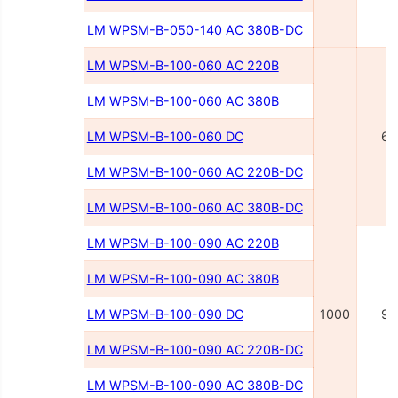
LM WPSM-B-050-140 AC 380В-DC
LM WPSM-B-100-060 AC 220В
LM WPSM-B-100-060 AC 380В
LM WPSM-B-100-060 DC
60
LM WPSM-B-100-060 AC 220В-DC
LM WPSM-B-100-060 AC 380В-DC
LM WPSM-B-100-090 AC 220В
LM WPSM-B-100-090 AC 380В
LM WPSM-B-100-090 DC
1000
90
LM WPSM-B-100-090 AC 220B-DC
LM WPSM-B-100-090 AC 380B-DC