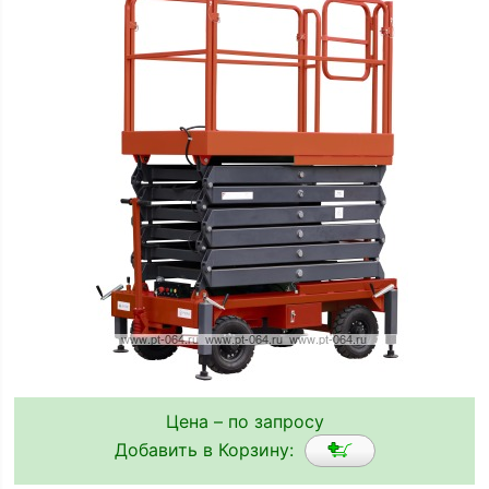
Цена – по запросу
Добавить в Корзину: