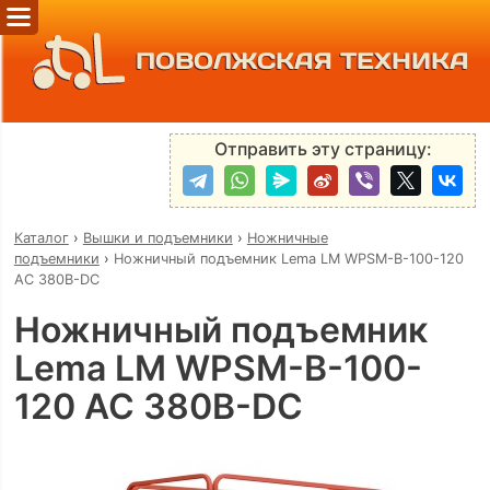
ПОВОЛЖСКАЯ ТЕХНИКА
Отправить эту страницу:
Каталог
›
Вышки и подъемники
›
Ножничные
подъемники
›
Ножничный подъемник Lema LM WPSM-B-100-120
AC 380B-DC
Ножничный подъемник
Lema LM WPSM-B-100-
120 AC 380B-DC