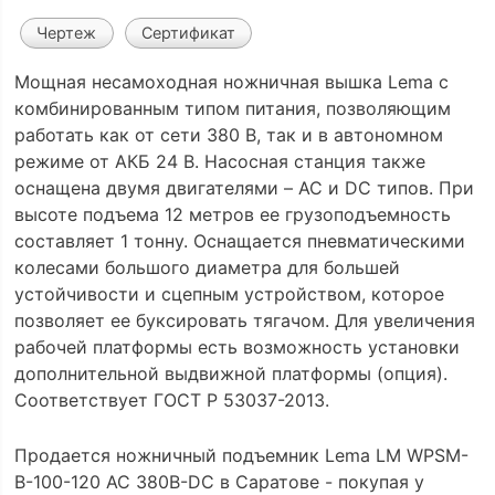
Чертеж
Сертификат
Мощная несамоходная ножничная вышка Lema с
комбинированным типом питания, позволяющим
работать как от сети 380 В, так и в автономном
режиме от АКБ 24 В. Насосная станция также
оснащена двумя двигателями – AC и DC типов. При
высоте подъема 12 метров ее грузоподъемность
составляет 1 тонну. Оснащается пневматическими
колесами большого диаметра для большей
устойчивости и сцепным устройством, которое
позволяет ее буксировать тягачом. Для увеличения
рабочей платформы есть возможность установки
дополнительной выдвижной платформы (опция).
Соответствует ГОСТ Р 53037-2013.
Продается ножничный подъемник Lema LM WPSM-
B-100-120 AC 380B-DC в Саратове - покупая у