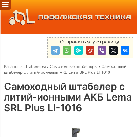
ПОВОЛЖСКАЯ ТЕХНИКА
Отправить эту страницу:
Каталог
›
Штабелеры
›
Самоходные штабелеры
›
Самоходный
штабелер с литий-ионными АКБ Lema SRL Plus LI-1016
Самоходный штабелер с
литий-ионными АКБ Lema
SRL Plus LI-1016