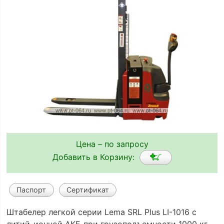
Цена – по запросу
Добавить в Корзину:
Паспорт
Сертификат
Штабелер легкой серии Lema SRL Plus LI-1016 с