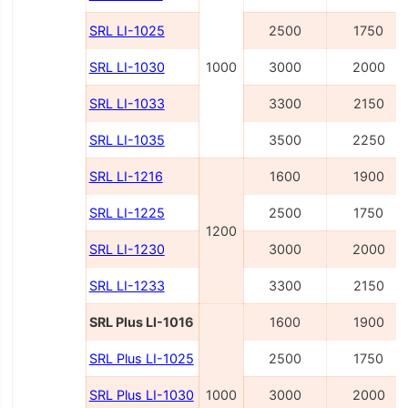
SRL LI-1025
2500
1750
SRL LI-1030
1000
3000
2000
SRL LI-1033
3300
2150
SRL LI-1035
3500
2250
SRL LI-1216
1600
1900
SRL LI-1225
2500
1750
1200
SRL LI-1230
3000
2000
SRL LI-1233
3300
2150
SRL Plus LI-1016
1600
1900
SRL Plus LI-1025
2500
1750
SRL Plus LI-1030
1000
3000
2000