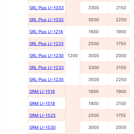
SRL Plus LI-1033
3300
2150
SRL Plus LI-1035
3500
2250
SRL Plus LI-1216
1600
1900
SRL Plus LI-1225
2500
1750
SRL Plus LI-1230
1200
3000
2000
SRL Plus LI-1233
3300
2150
SRL Plus LI-1235
3500
2250
SRM LI-1516
1600
1900
SRM LI-1518
1800
2100
SRM LI-1525
2500
1755
SRM LI-1530
3000
2005