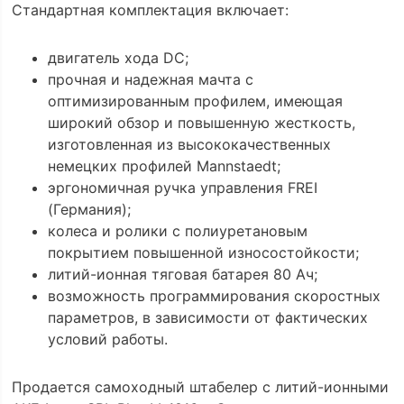
Стандартная комплектация включает:
двигатель хода DC;
прочная и надежная мачта с
оптимизированным профилем, имеющая
широкий обзор и повышенную жесткость,
изготовленная из высококачественных
немецких профилей Mannstaedt;
эргономичная ручка управления FREI
(Германия);
колеса и ролики с полиуретановым
покрытием повышенной износостойкости;
литий-ионная тяговая батарея 80 Ач;
возможность программирования скоростных
параметров, в зависимости от фактических
условий работы.
Продается самоходный штабелер с литий-ионными