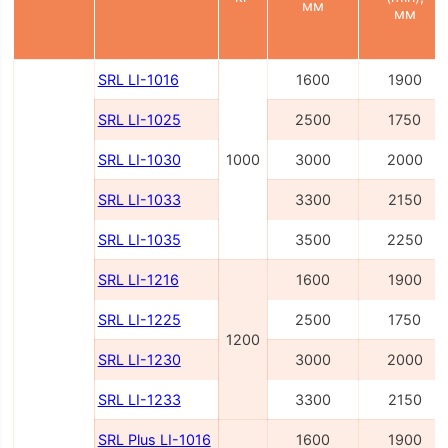
мм
мм
SRL LI-1016
1600
1900
SRL LI-1025
2500
1750
SRL LI-1030
1000
3000
2000
SRL LI-1033
3300
2150
SRL LI-1035
3500
2250
SRL LI-1216
1600
1900
SRL LI-1225
2500
1750
1200
SRL LI-1230
3000
2000
SRL LI-1233
3300
2150
SRL Plus LI-1016
1600
1900