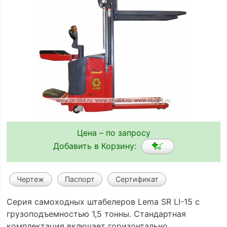
Цена – по запросу
Добавить в Корзину:
Чертеж
Паспорт
Сертификат
Серия самоходных штабелеров Lema SR LI-15 с
грузоподъемностью 1,5 тонны. Стандартная
комплектация включает горизонтально