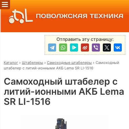
ПОВОЛЖСКАЯ ТЕХНИКА
Отправить эту страницу:
Каталог
›
Штабелеры
›
Самоходные штабелеры
›
Самоходный
штабелер с литий-ионными АКБ Lema SR LI-1516
Самоходный штабелер с
литий-ионными АКБ Lema
SR LI-1516