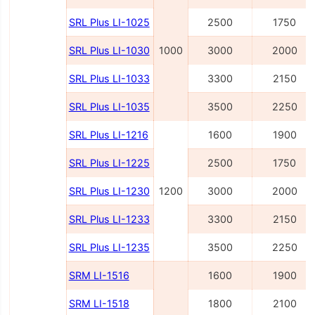
SRL Plus LI-1025
2500
1750
SRL Plus LI-1030
1000
3000
2000
SRL Plus LI-1033
3300
2150
SRL Plus LI-1035
3500
2250
SRL Plus LI-1216
1600
1900
SRL Plus LI-1225
2500
1750
SRL Plus LI-1230
1200
3000
2000
SRL Plus LI-1233
3300
2150
SRL Plus LI-1235
3500
2250
SRM LI-1516
1600
1900
SRM LI-1518
1800
2100