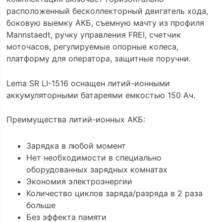
расположенный бесколлекторный двигатель хода,
боковую выемку АКБ, съемную мачту из профиля
Mannstaedt, ручку управления FREI, счетчик
моточасов, регулируемые опорные колеса,
платформу для оператора, защитные поручни.
Lema SR LI-1516 оснащен литий-ионными
аккумуляторными батареями емкостью 150 Ач.
Преимущества литий-ионных АКБ:
Зарядка в любой момент
Нет необходимости в специально
оборудованных зарядных комнатах
Экономия электроэнергии
Количество циклов заряда/разряда в 2 раза
больше
Без эффекта памяти