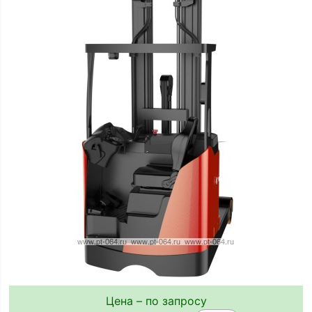
Цена – по запросу