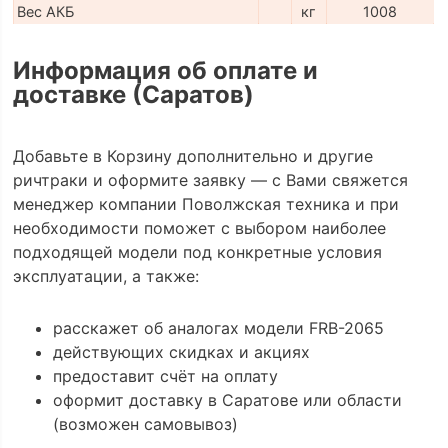
Вес АКБ
кг
1008
Информация об оплате и
доставке (Саратов)
Добавьте в Корзину дополнительно и другие
ричтраки и оформите заявку — с Вами свяжется
менеджер компании Поволжская техника и при
необходимости поможет с выбором наиболее
подходящей модели под конкретные условия
эксплуатации, а также:
расскажет об аналогах модели FRB-2065
действующих скидках и акциях
предоставит счёт на оплату
оформит доставку в Саратове или области
(возможен самовывоз)