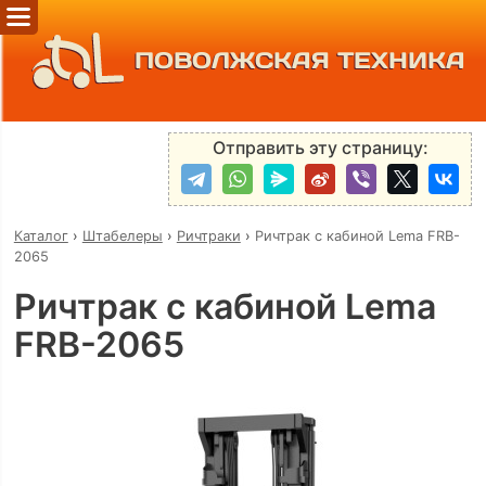
ПОВОЛЖСКАЯ ТЕХНИКА
Отправить эту страницу:
Каталог
›
Штабелеры
›
Ричтраки
›
Ричтрак с кабиной Lema FRB-
2065
Ричтрак с кабиной Lema
FRB-2065