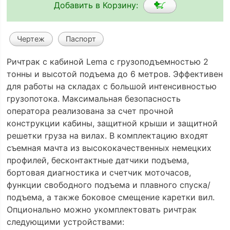
Добавить в Корзину:
Чертеж
Паспорт
Ричтрак с кабиной Lema с грузоподъемностью 2
тонны и высотой подъема до 6 метров. Эффективен
для работы на складах с большой интенсивностью
грузопотока. Максимальная безопасность
оператора реализована за счет прочной
конструкции кабины, защитной крыши и защитной
решетки груза на вилах. В комплектацию входят
съемная мачта из высококачественных немецких
профилей, бесконтактные датчики подъема,
бортовая диагностика и счетчик моточасов,
функции свободного подъема и плавного спуска/
подъема, а также боковое смещение каретки вил.
Опционально можно укомплектовать ричтрак
следующими устройствами: