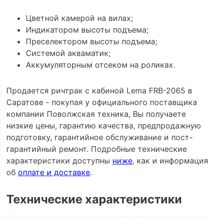
Цветной камерой на вилах;
Индикатором высоты подъема;
Преселектором высоты подъема;
Системой акваматик;
Аккумуляторным отсеком на роликах.
Продается ричтрак с кабиной Lema FRB-2065 в
Саратове - покупая у официального поставщика
компании Поволжская техника, Вы получаете
низкие цены, гарантию качества, предпродажную
подготовку, гарантийное обслуживание и пост-
гарантийный ремонт. Подробные технические
характеристики доступны
ниже
, как и информация
об
оплате и доставке
.
Технические характеристики