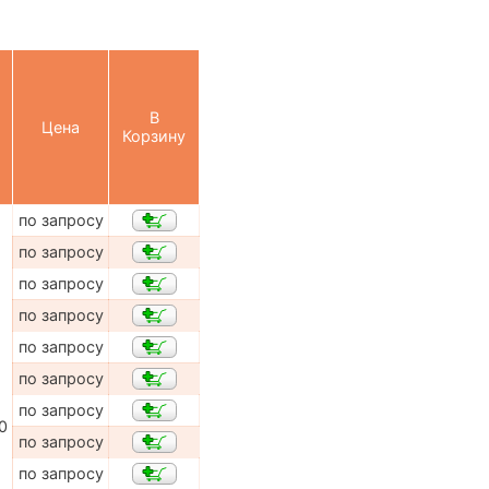
В
Цена
Корзину
по запросу
по запросу
по запросу
по запросу
по запросу
по запросу
по запросу
0
по запросу
по запросу