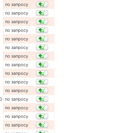
по запросу
по запросу
по запросу
по запросу
по запросу
по запросу
по запросу
по запросу
по запросу
по запросу
по запросу
0
по запросу
по запросу
по запросу
по запросу