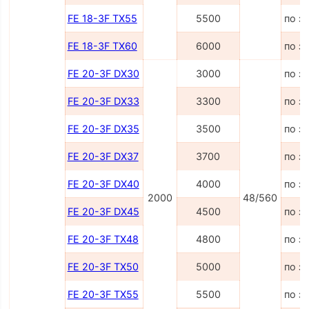
FE 18-3F TX55
5500
по з
FE 18-3F TX60
6000
по з
FE 20-3F DX30
3000
по з
FE 20-3F DX33
3300
по з
FE 20-3F DX35
3500
по з
FE 20-3F DX37
3700
по з
FE 20-3F DX40
4000
по з
2000
48/560
FE 20-3F DX45
4500
по з
FE 20-3F TX48
4800
по з
FE 20-3F TX50
5000
по з
FE 20-3F TX55
5500
по з