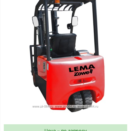
Цена – по запросу