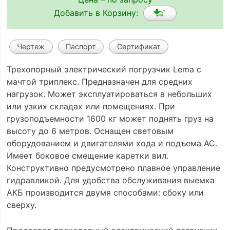
Добавить в Корзину:
Чертеж
Паспорт
Сертификат
Трехопорный электрический погрузчик Lema с
мачтой триплекс. Предназначен для средних
нагрузок. Может эксплуатироваться в небольших
или узких складах или помещениях. При
грузоподъемности 1600 кг может поднять груз на
высоту до 6 метров. Оснащен световым
оборудованием и двигателями хода и подъема АС.
Имеет боковое смещение каретки вил.
Конструктивно предусмотрено плавное управление
гидравликой. Для удобства обслуживания выемка
АКБ производится двумя способами: сбоку или
сверху.