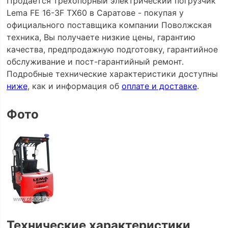
Продается трехопорный электрический погрузчик
Lema FE 16-3F TX60 в Саратове - покупая у
официального поставщика компании Поволжская
техника, Вы получаете низкие цены, гарантию
качества, предпродажную подготовку, гарантийное
обслуживание и пост-гарантийный ремонт.
Подробные технические характеристики доступны
ниже
, как и информация об
оплате и доставке
.
Фото
Технические характеристики