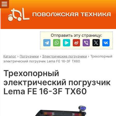
ПОВОЛЖСКАЯ ТЕХНИКА
Отправить эту страницу:
Каталог
›
Погрузчики
›
Электрические погрузчики
›
Трехопорный
электрический погрузчик Lema FE 16-3F TX60
Трехопорный
электрический погрузчик
Lema FE 16-3F TX60