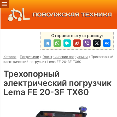
ПОВОЛЖСКАЯ ТЕХНИКА
Отправить эту страницу:
Каталог
›
Погрузчики
›
Электрические погрузчики
›
Трехопорный
электрический погрузчик Lema FE 20-3F TX60
Трехопорный
электрический погрузчик
Lema FE 20-3F TX60