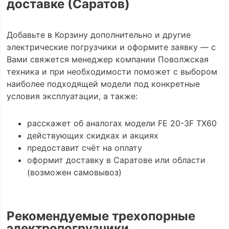
доставке (Саратов)
Добавьте в Корзину дополнительно и другие
электрические погрузчики и оформите заявку — с
Вами свяжется менеджер компании Поволжская
техника и при необходимости поможет с выбором
наиболее подходящей модели под конкретные
условия эксплуатации, а также:
расскажет об аналогах модели FE 20-3F TX60
действующих скидках и акциях
предоставит счёт на оплату
оформит доставку в Саратове или области
(возможен самовывоз)
Рекомендуемые трехопорные
электропогрузчики