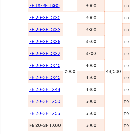
FE 18-3F TX60
6000
по з
FE 20-3F DX30
3000
по з
FE 20-3F DX33
3300
по з
FE 20-3F DX35
3500
по з
FE 20-3F DX37
3700
по з
FE 20-3F DX40
4000
по з
2000
48/560
FE 20-3F DX45
4500
по з
FE 20-3F TX48
4800
по з
FE 20-3F TX50
5000
по з
FE 20-3F TX55
5500
по з
FE 20-3F TX60
6000
по з