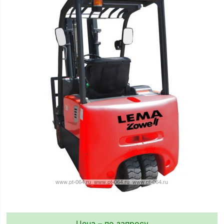
Цена – по запросу