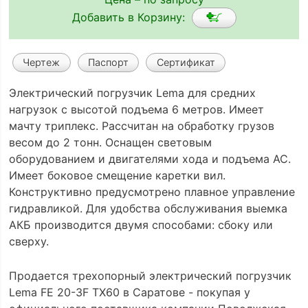
Добавить в Корзину:
Чертеж
Паспорт
Сертификат
Электрический погрузчик Lema для средних
нагрузок с высотой подъема 6 метров. Имеет
мачту триплекс. Рассчитан на обработку грузов
весом до 2 тонн. Оснащен световым
оборудованием и двигателями хода и подъема АС.
Имеет боковое смещение каретки вил.
Конструктивно предусмотрено плавное управление
гидравликой. Для удобства обслуживания выемка
АКБ производится двумя способами: сбоку или
сверху.
Продается трехопорный электрический погрузчик
Lema FE 20-3F TX60 в Саратове - покупая у