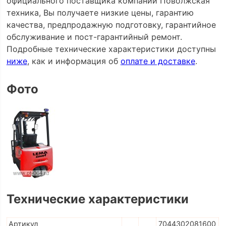
официального поставщика компании Поволжская
техника, Вы получаете низкие цены, гарантию
качества, предпродажную подготовку, гарантийное
обслуживание и пост-гарантийный ремонт.
Подробные технические характеристики доступны
ниже
, как и информация об
оплате и доставке
.
Фото
Технические характеристики
Артикул
7044302081600