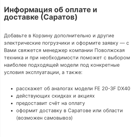
Информация об оплате и
доставке (Саратов)
Добавьте в Корзину дополнительно и другие
электрические погрузчики и оформите заявку — с
Вами свяжется менеджер компании Поволжская
техника и при необходимости поможет с выбором
наиболее подходящей модели под конкретные
условия эксплуатации, а также:
расскажет об аналогах модели FE 20-3F DX40
действующих скидках и акциях
предоставит счёт на оплату
оформит доставку в Саратове или области
(возможен самовывоз)