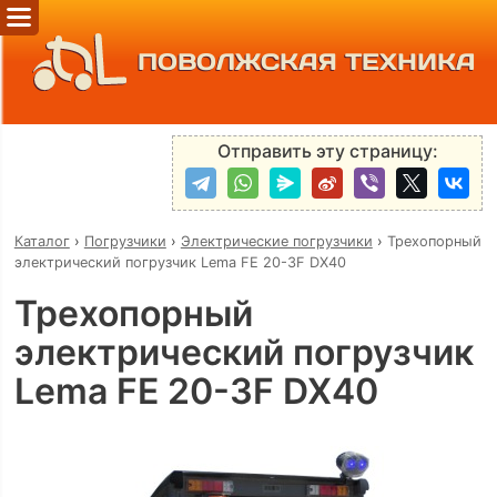
ПОВОЛЖСКАЯ ТЕХНИКА
Отправить эту страницу:
Каталог
›
Погрузчики
›
Электрические погрузчики
›
Трехопорный
электрический погрузчик Lema FE 20-3F DX40
Трехопорный
электрический погрузчик
Lema FE 20-3F DX40