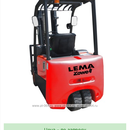
Цена – по запросу