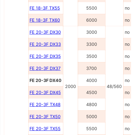
FE 18-3F TX55
5500
по з
FE 18-3F TX60
6000
по з
FE 20-3F DX30
3000
по з
FE 20-3F DX33
3300
по з
FE 20-3F DX35
3500
по з
FE 20-3F DX37
3700
по з
FE 20-3F DX40
4000
по з
2000
48/560
FE 20-3F DX45
4500
по з
FE 20-3F TX48
4800
по з
FE 20-3F TX50
5000
по з
FE 20-3F TX55
5500
по з