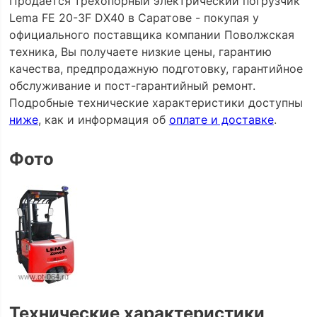
Продается трехопорный электрический погрузчик
Lema FE 20-3F DX40 в Саратове - покупая у
официального поставщика компании Поволжская
техника, Вы получаете низкие цены, гарантию
качества, предпродажную подготовку, гарантийное
обслуживание и пост-гарантийный ремонт.
Подробные технические характеристики доступны
ниже
, как и информация об
оплате и доставке
.
Фото
Технические характеристики