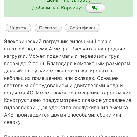
Добавить в Корзину:
Чертеж
Паспорт
Сертификат
Электрический погрузчик вилочный Lema с
высотой подъема 4 метра. Рассчитан на средние
нагрузки. Может поднимать и перевозить груз
весом до 2 тонн. Благодаря компактным размерам
данный погрузчик можно эксплуатировать в
небольших помещениях или складах. Оснащен
световым оборудованием и двигателями хода и
подъема АС. Имеет боковое смещение каретки вил.
Конструктивно предусмотрено плавное управление
гидравликой. Для удобства обслуживания выемка
АКБ производится двумя способами: сбоку или
сверху.