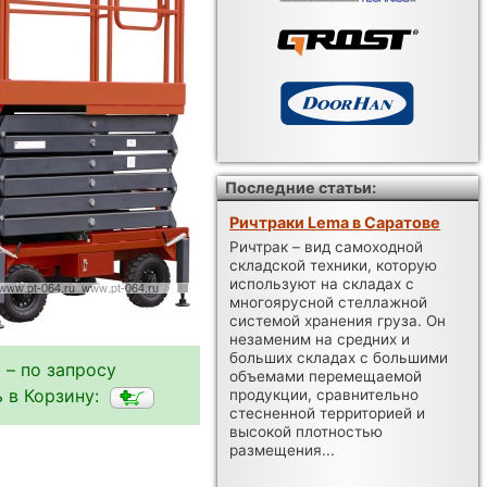
Последние статьи:
Ричтраки Lema в Саратове
Ричтрак – вид самоходной
складской техники, которую
используют на складах с
многоярусной стеллажной
системой хранения груза. Он
незаменим на средних и
больших складах с большими
 – по запросу
объемами перемещаемой
 в Корзину:
продукции, сравнительно
стесненной территорией и
высокой плотностью
размещения...