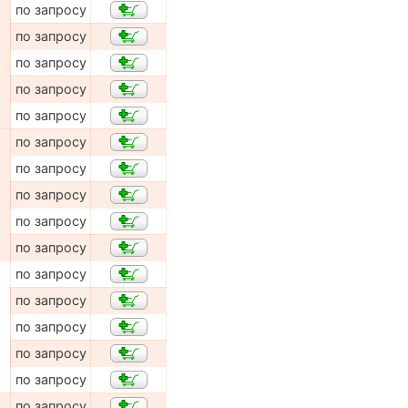
по запросу
по запросу
по запросу
по запросу
по запросу
по запросу
по запросу
по запросу
по запросу
по запросу
по запросу
по запросу
по запросу
по запросу
по запросу
по запросу