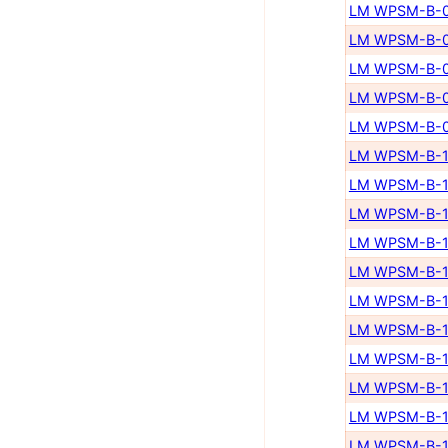
LM WPSM-B-0
LM WPSM-B-0
LM WPSM-B-0
LM WPSM-B-0
LM WPSM-B-0
LM WPSM-B-1
LM WPSM-B-1
LM WPSM-B-1
LM WPSM-B-1
LM WPSM-B-1
LM WPSM-B-1
LM WPSM-B-1
LM WPSM-B-1
LM WPSM-B-1
LM WPSM-B-1
LM WPSM-B-1