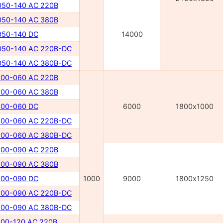
50-140 AC 220В
50-140 AC 380В
50-140 DC
14000
50-140 AC 220В-DC
50-140 AC 380В-DC
00-060 AC 220В
00-060 AC 380В
00-060 DC
6000
1800х1000
00-060 AC 220В-DC
00-060 AC 380В-DC
00-090 AC 220В
00-090 AC 380В
00-090 DC
1000
9000
1800х1250
00-090 AC 220B-DC
00-090 AC 380B-DC
00-120 AC 220B