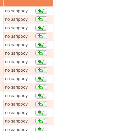
по запросу
по запросу
по запросу
по запросу
по запросу
по запросу
по запросу
по запросу
по запросу
по запросу
по запросу
по запросу
по запросу
по запросу
по запросу