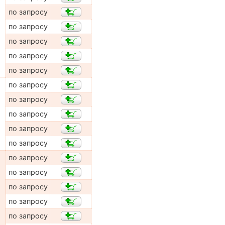
по запросу
по запросу
по запросу
по запросу
по запросу
по запросу
по запросу
по запросу
по запросу
по запросу
по запросу
по запросу
по запросу
по запросу
по запросу