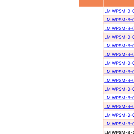
LM WPSM-B-0
LM WPSM-B-0
LM WPSM-B-0
LM WPSM-B-0
LM WPSM-B-0
LM WPSM-B-0
LM WPSM-B-0
LM WPSM-B-0
LM WPSM-B-0
LM WPSM-B-0
LM WPSM-B-0
LM WPSM-B-0
LM WPSM-B-0
LM WPSM-B-0
LM WPSM-B-