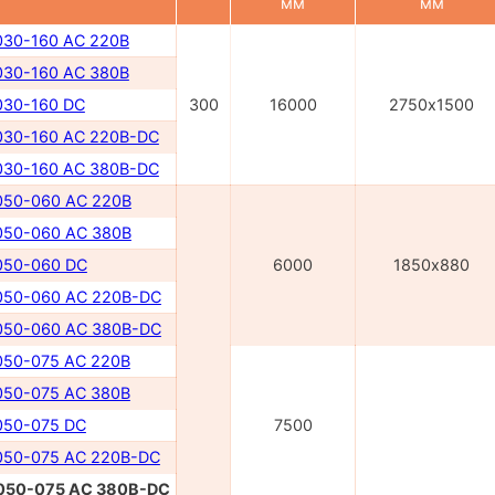
мм
мм
30-160 AC 220В
30-160 AC 380В
30-160 DC
300
16000
2750х1500
30-160 AC 220B-DC
30-160 AC 380B-DC
50-060 AC 220B
50-060 AC 380B
50-060 DC
6000
1850х880
50-060 AC 220В-DC
50-060 AC 380В-DC
50-075 AC 220В
50-075 AC 380В
50-075 DC
7500
50-075 AC 220В-DC
050-075 AC 380В-DC