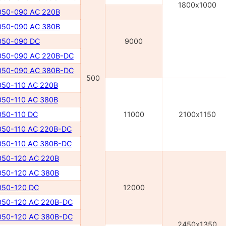
1800х1000
50-090 AC 220В
50-090 AC 380В
50-090 DC
9000
50-090 AC 220В-DC
50-090 AC 380В-DC
500
50-110 AC 220В
50-110 AC 380В
50-110 DC
11000
2100х1150
50-110 AC 220В-DC
50-110 AC 380В-DC
50-120 AC 220В
50-120 AC 380В
50-120 DC
12000
50-120 AC 220В-DC
50-120 AC 380В-DC
2450х1350