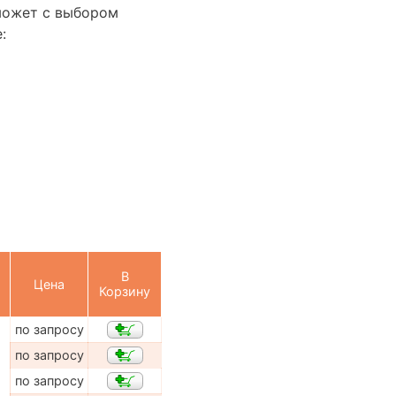
может с выбором
:
В
Цена
Корзину
по запросу
по запросу
по запросу