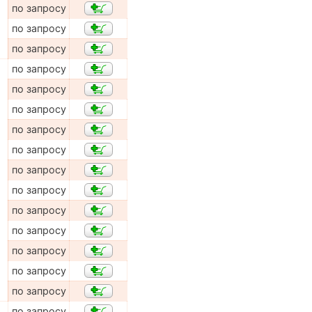
по запросу
по запросу
по запросу
по запросу
по запросу
по запросу
по запросу
по запросу
по запросу
по запросу
по запросу
по запросу
по запросу
по запросу
по запросу
по запросу