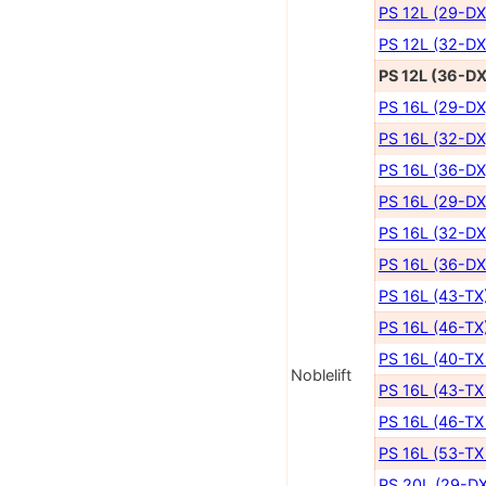
PS 12L (29-DX
PS 12L (32-DX
PS 12L (36-DX
PS 16L (29-DX
PS 16L (32-DX
PS 16L (36-DX
PS 16L (29-DX
PS 16L (32-DX
PS 16L (36-DX
PS 16L (43-TX
PS 16L (46-TX
PS 16L (40-TX
Noblelift
PS 16L (43-TX
PS 16L (46-TX
PS 16L (53-TX
PS 20L (29-DX