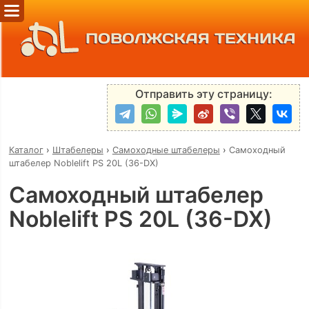
ПОВОЛЖСКАЯ ТЕХНИКА
Отправить эту страницу:
Каталог
›
Штабелеры
›
Самоходные штабелеры
›
Самоходный
штабелер Noblelift PS 20L (36-DX)
Самоходный штабелер
Noblelift PS 20L (36-DX)