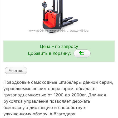
Цена – по запросу
Добавить в Корзину:
Чертеж
Поводковые самоходные штабелеры данной серии,
управляемые пешим оператором, обладают
грузоподъемностью от 1200 до 2000кг. Длинная
рукоятка управления позволяет держать
безопасную дистанцию и способствует
улучшенному обзору. А благодаря