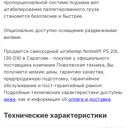
пропорциональной системе подъема вил
штабелирование паллетированного груза
становится безопаснее и быстрее.
Опционально доступно оснащение раздвижными
вилами.
Продается самоходный штабелер Noblelift PS 20L
(36-DX) в Саратове - покупая у официального
поставщика компании Поволжская техника, Вы
получаете низкие цены, гарантию качества,
предпродажную подготовку, гарантийное
обслуживание и пост-гарантийный ремонт.
Подробные технические характеристики доступны
ниже
, как и информация об
оплате и доставке
.
Технические характеристики