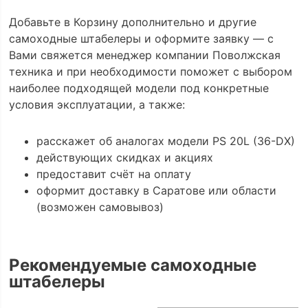
Добавьте в Корзину дополнительно и другие
самоходные штабелеры и оформите заявку — с
Вами свяжется менеджер компании Поволжская
техника и при необходимости поможет с выбором
наиболее подходящей модели под конкретные
условия эксплуатации, а также:
расскажет об аналогах модели PS 20L (36-DX)
действующих скидках и акциях
предоставит счёт на оплату
оформит доставку в Саратове или области
(возможен самовывоз)
Рекомендуемые самоходные
штабелеры