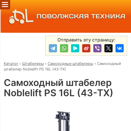
ПОВОЛЖСКАЯ ТЕХНИКА
Отправить эту страницу:
Каталог
›
Штабелеры
›
Самоходные штабелеры
›
Самоходный
штабелер Noblelift PS 16L (43-TX)
Самоходный штабелер
Noblelift PS 16L (43-TX)