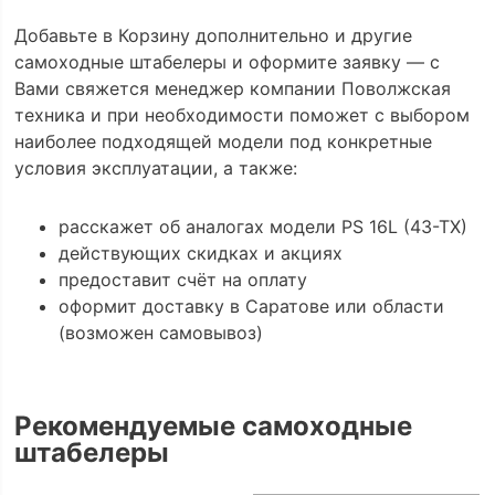
Добавьте в Корзину дополнительно и другие
самоходные штабелеры и оформите заявку — с
Вами свяжется менеджер компании Поволжская
техника и при необходимости поможет с выбором
наиболее подходящей модели под конкретные
условия эксплуатации, а также:
расскажет об аналогах модели PS 16L (43-TX)
действующих скидках и акциях
предоставит счёт на оплату
оформит доставку в Саратове или области
(возможен самовывоз)
Рекомендуемые самоходные
штабелеры