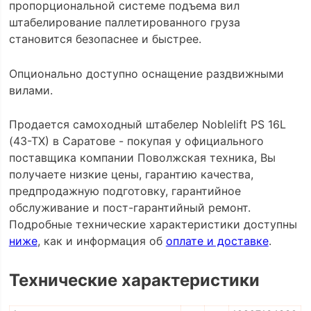
пропорциональной системе подъема вил
штабелирование паллетированного груза
становится безопаснее и быстрее.
Опционально доступно оснащение раздвижными
вилами.
Продается самоходный штабелер Noblelift PS 16L
(43-TX) в Саратове - покупая у официального
поставщика компании Поволжская техника, Вы
получаете низкие цены, гарантию качества,
предпродажную подготовку, гарантийное
обслуживание и пост-гарантийный ремонт.
Подробные технические характеристики доступны
ниже
, как и информация об
оплате и доставке
.
Технические характеристики