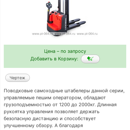
Цена – по запросу
Добавить в Корзину:
Чертеж
Поводковые самоходные штабелеры данной серии,
управляемые пешим оператором, обладают
грузоподъемностью от 1200 до 2000кг. Длинная
рукоятка управления позволяет держать
безопасную дистанцию и способствует
улучшенному обзору. А благодаря