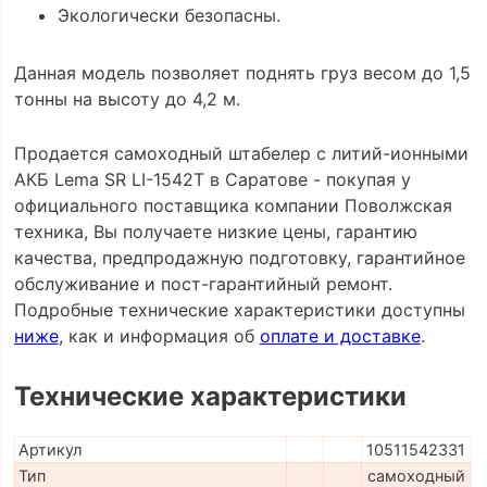
Экологически безопасны.
Данная модель позволяет поднять груз весом до 1,5
тонны на высоту до 4,2 м.
Продается самоходный штабелер с литий-ионными
АКБ Lema SR LI-1542Т в Саратове - покупая у
официального поставщика компании Поволжская
техника, Вы получаете низкие цены, гарантию
качества, предпродажную подготовку, гарантийное
обслуживание и пост-гарантийный ремонт.
Подробные технические характеристики доступны
ниже
, как и информация об
оплате и доставке
.
Технические характеристики
Артикул
10511542331
Тип
самоходный