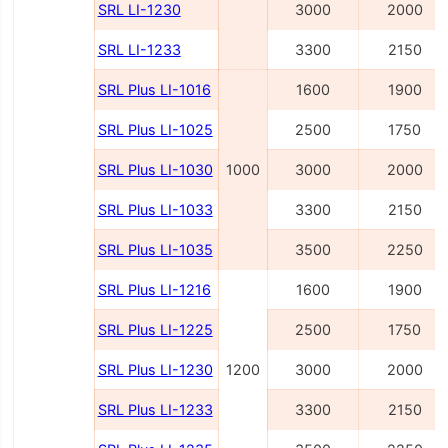
SRL LI-1230
3000
2000
SRL LI-1233
3300
2150
SRL Plus LI-1016
1600
1900
SRL Plus LI-1025
2500
1750
SRL Plus LI-1030
1000
3000
2000
SRL Plus LI-1033
3300
2150
SRL Plus LI-1035
3500
2250
SRL Plus LI-1216
1600
1900
SRL Plus LI-1225
2500
1750
SRL Plus LI-1230
1200
3000
2000
SRL Plus LI-1233
3300
2150