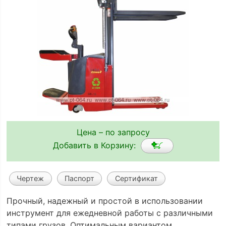
Цена – по запросу
Добавить в Корзину:
Чертеж
Паспорт
Сертификат
Прочный, надежный и простой в использовании
инструмент для ежедневной работы с различными
типами грузов. Оптимальным вариантом