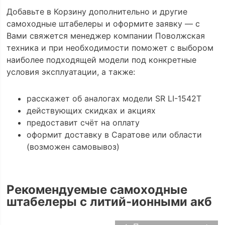
Добавьте в Корзину дополнительно и другие
самоходные штабелеры и оформите заявку — с
Вами свяжется менеджер компании Поволжская
техника и при необходимости поможет с выбором
наиболее подходящей модели под конкретные
условия эксплуатации, а также:
расскажет об аналогах модели SR LI-1542Т
действующих скидках и акциях
предоставит счёт на оплату
оформит доставку в Саратове или области
(возможен самовывоз)
Рекомендуемые самоходные
штабелеры с литий-ионными акб