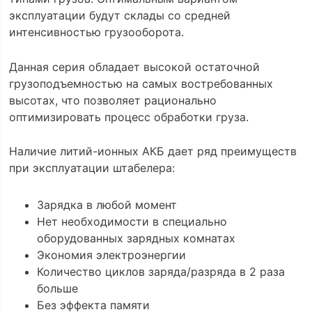
эксплуатации будут склады со средней
интенсивностью грузооборота.
Данная серия обладает высокой остаточной
грузоподъемностью на самых востребованных
высотах, что позволяет рационально
оптимизировать процесс обработки груза.
Наличие литий-ионных АКБ дает ряд преимуществ
при эксплуатации штабелера:
Зарядка в любой момент
Нет необходимости в специально
оборудованных зарядных комнатах
Экономия электроэнергии
Количество циклов заряда/разряда в 2 раза
больше
Без эффекта памяти