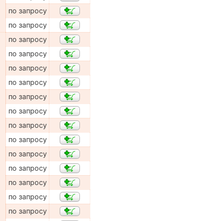
по запросу
по запросу
по запросу
по запросу
по запросу
по запросу
по запросу
по запросу
по запросу
по запросу
по запросу
по запросу
по запросу
по запросу
по запросу