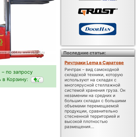
Последние статьи:
Ричтраки Lema в Саратове
Ричтрак – вид самоходной
 – по запросу
складской техники, которую
 в Корзину:
используют на складах с
многоярусной стеллажной
системой хранения груза. Он
незаменим на средних и
больших складах с большими
объемами перемещаемой
продукции, сравнительно
стесненной территорией и
высокой плотностью
размещения...