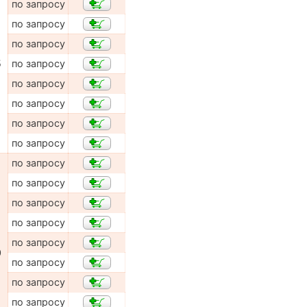
по запросу
по запросу
по запросу
5
по запросу
по запросу
по запросу
по запросу
по запросу
по запросу
по запросу
по запросу
по запросу
по запросу
0
по запросу
по запросу
по запросу