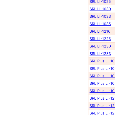
SRL LI-1025
SRL LI-1030
SRL LI-1033
SRL LI-1035
SRL LI-1216
SRL LI-1225
SRL LI-1230
SRL LI-1233
SRL Plus LI-10
SRL Plus LI-1
SRL Plus LI-1
SRL Plus LI-1
SRL Plus LI-1
SRL Plus LI-12
SRL Plus LI-1
SRL Plus LI-1