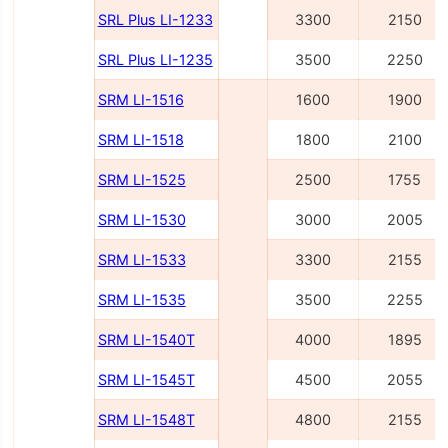
SRL Plus LI-1233
3300
2150
SRL Plus LI-1235
3500
2250
SRM LI-1516
1600
1900
SRM LI-1518
1800
2100
SRM LI-1525
2500
1755
SRM LI-1530
3000
2005
SRM LI-1533
3300
2155
SRM LI-1535
3500
2255
SRM LI-1540Т
4000
1895
SRM LI-1545Т
4500
2055
SRM LI-1548Т
4800
2155