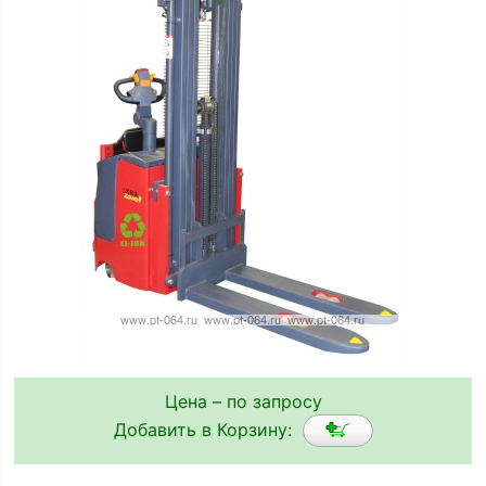
Цена – по запросу
Добавить в Корзину: