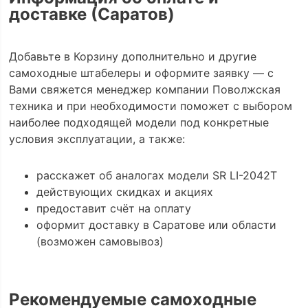
доставке (Саратов)
Добавьте в Корзину дополнительно и другие
самоходные штабелеры и оформите заявку — с
Вами свяжется менеджер компании Поволжская
техника и при необходимости поможет с выбором
наиболее подходящей модели под конкретные
условия эксплуатации, а также:
расскажет об аналогах модели SR LI-2042Т
действующих скидках и акциях
предоставит счёт на оплату
оформит доставку в Саратове или области
(возможен самовывоз)
Рекомендуемые самоходные