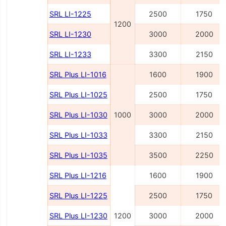
SRL LI-1225
2500
1750
1200
SRL LI-1230
3000
2000
SRL LI-1233
3300
2150
SRL Plus LI-1016
1600
1900
SRL Plus LI-1025
2500
1750
SRL Plus LI-1030
1000
3000
2000
SRL Plus LI-1033
3300
2150
SRL Plus LI-1035
3500
2250
SRL Plus LI-1216
1600
1900
SRL Plus LI-1225
2500
1750
SRL Plus LI-1230
1200
3000
2000