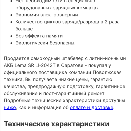
Нет необходимости в специально
оборудованных зарядных комнатах
Экономия электроэнергии
Количество циклов заряда/разряда в 2 раза
больше
Без эффекта памяти
Экологически безопасны.
Продается самоходный штабелер с литий-ионными
АКБ Lema SR LI-2042Т в Саратове - покупая у
официального поставщика компании Поволжская
техника, Вы получаете низкие цены, гарантию
качества, предпродажную подготовку, гарантийное
обслуживание и пост-гарантийный ремонт.
Подробные технические характеристики доступны
ниже
, как и информация об
оплате и доставке
.
Технические характеристики