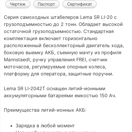
Чертеж
Паспорт
Сертификат
Серия самоходных штабелеров Lema SR LI-20 с
грузоподъемностью до 2 тонн. Обладает высокой
остаточной грузоподъемностью. Стандартная
комплектация включает горизонтально
расположенный бесколлекторный двигатель хода,
боковую выемку АКБ, съемную мачту из профиля
Mannstaedt, ручку управления FREI, счетчик
моточасов, регулируемые опорные колеса,
платформу для оператора, защитные поручни.
Lema SR LI-2042Т оснащен литий-ионными
аккумуляторными батареями емкостью 150 Ач.
Преимущества литий-ионных АКБ:
Зарядка в любой момент